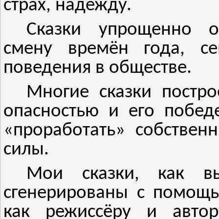
страх, надежду.
Сказки упрощенно о
смену времён года, се
поведения в обществе.
Многие сказки постро
опасностью и его побед
«проработать» собствен
силы.
Мои сказки, как в
сгенерированы с помощ
как режиссёру и автор